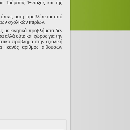
του Τμήματος Ένταξης και της
, όπως αυτή προβλέπεται από
των σχολικών κτιρίων.
ς με κινητικά προβλήματα δεν
ρα αλλά ούτε και χώρος για την
αστικό πρόβλημα στην σχολική
ι ικανός αριθμός αιθουσών