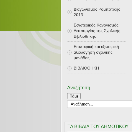
Διαγωνισμός Ρομποτικής
2013
Εσωτερικός Κανονισμός
Λειτουργίας της Σχολικής
Βιβλιοθήκης
Εσωτερική και εξωτερική
αξιολόγηση σχολικής
μονάδας
ΒΙΒΛΙΟΘΗΚΗ
Αναζήτηση
Πάμε
ΤΑ ΒΙΒΛΙΑ ΤΟΥ ΔΗΜΟΤΙΚΟΥ: